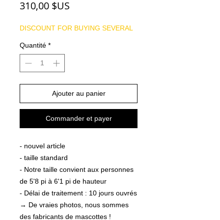
Prix
310,00 $US
DISCOUNT FOR BUYING SEVERAL
Quantité
*
Ajouter au panier
Commander et payer
- nouvel article
- taille standard
- Notre taille convient aux personnes
de 5'8 pi à 6'1 pi de hauteur
- Délai de traitement : 10 jours ouvrés
→ De vraies photos, nous sommes
des fabricants de mascottes !