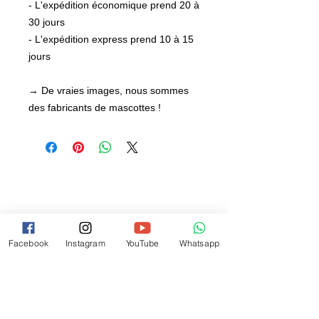
- L'expédition économique prend 20 à
30 jours
- L'expédition express prend 10 à 15
jours
→ De vraies images, nous sommes
des fabricants de mascottes !
Facebook
Instagram
YouTube
Whatsapp