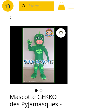
Mascotte GEKKO
des Pyjamasques -