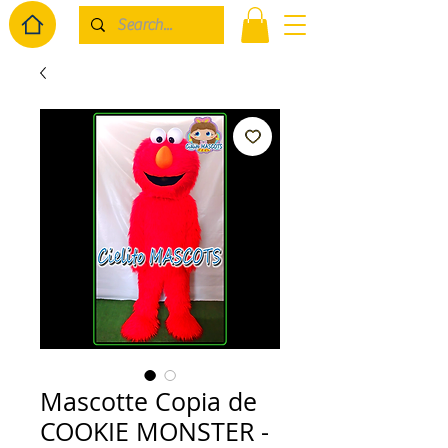
Mascotte Copia de
COOKIE MONSTER -