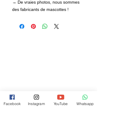
→ De vraies photos, nous sommes
des fabricants de mascottes !
Facebook
Instagram
YouTube
Whatsapp