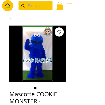
Mascotte COOKIE
MONSTER -