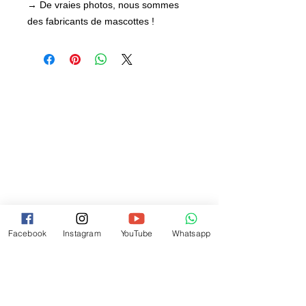
→ De vraies photos, nous sommes
des fabricants de mascottes !
Facebook
Instagram
YouTube
Whatsapp