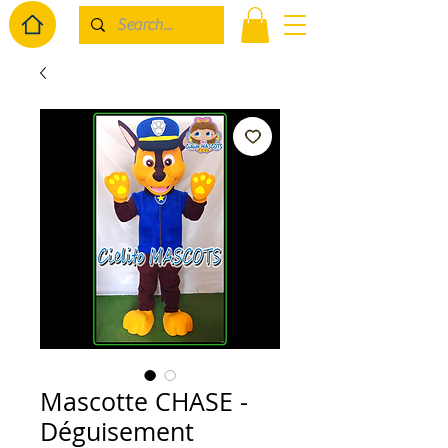
Mascotte CHASE -
Déguisement